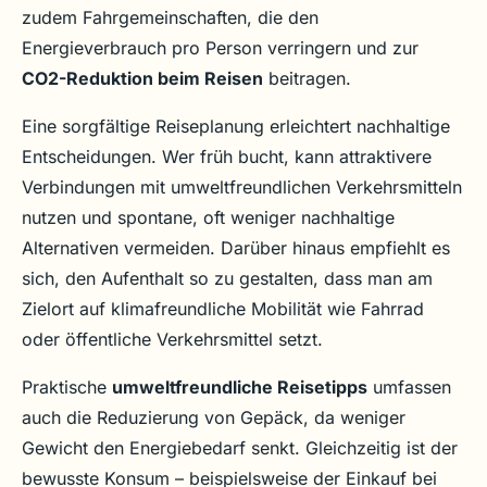
zudem Fahrgemeinschaften, die den
Energieverbrauch pro Person verringern und zur
CO2-Reduktion beim Reisen
beitragen.
Eine sorgfältige Reiseplanung erleichtert nachhaltige
Entscheidungen. Wer früh bucht, kann attraktivere
Verbindungen mit umweltfreundlichen Verkehrsmitteln
nutzen und spontane, oft weniger nachhaltige
Alternativen vermeiden. Darüber hinaus empfiehlt es
sich, den Aufenthalt so zu gestalten, dass man am
Zielort auf klimafreundliche Mobilität wie Fahrrad
oder öffentliche Verkehrsmittel setzt.
Praktische
umweltfreundliche Reisetipps
umfassen
auch die Reduzierung von Gepäck, da weniger
Gewicht den Energiebedarf senkt. Gleichzeitig ist der
bewusste Konsum – beispielsweise der Einkauf bei