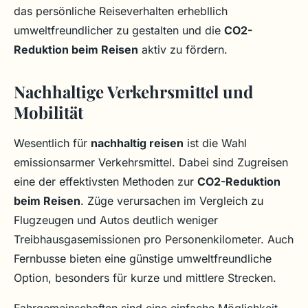
das persönliche Reiseverhalten erhebllich
umweltfreundlicher zu gestalten und die
CO2-
Reduktion beim Reisen
aktiv zu fördern.
Nachhaltige Verkehrsmittel und
Mobilität
Wesentlich für
nachhaltig reisen
ist die Wahl
emissionsarmer Verkehrsmittel. Dabei sind Zugreisen
eine der effektivsten Methoden zur
CO2-Reduktion
beim Reisen
. Züge verursachen im Vergleich zu
Flugzeugen und Autos deutlich weniger
Treibhausgasemissionen pro Personenkilometer. Auch
Fernbusse bieten eine günstige umweltfreundliche
Option, besonders für kurze und mittlere Strecken.