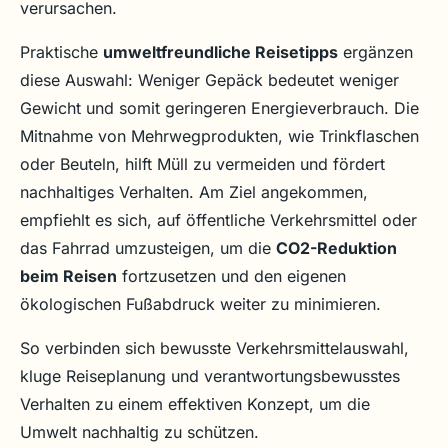
verursachen.
Praktische
umweltfreundliche Reisetipps
ergänzen
diese Auswahl: Weniger Gepäck bedeutet weniger
Gewicht und somit geringeren Energieverbrauch. Die
Mitnahme von Mehrwegprodukten, wie Trinkflaschen
oder Beuteln, hilft Müll zu vermeiden und fördert
nachhaltiges Verhalten. Am Ziel angekommen,
empfiehlt es sich, auf öffentliche Verkehrsmittel oder
das Fahrrad umzusteigen, um die
CO2-Reduktion
beim Reisen
fortzusetzen und den eigenen
ökologischen Fußabdruck weiter zu minimieren.
So verbinden sich bewusste Verkehrsmittelauswahl,
kluge Reiseplanung und verantwortungsbewusstes
Verhalten zu einem effektiven Konzept, um die
Umwelt nachhaltig zu schützen.