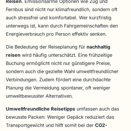
Reisen
. Emissionsarme Optionen wie Zug und
Fernbus sind nicht nur klimafreundlich, sondern oft
auch stressfrei und komfortabel. Wer kurzfristig
unterwegs ist, kann durch Fahrgemeinschaften den
Energieverbrauch pro Person effektiv senken.
Die Bedeutung der Reiseplanung für
nachhaltig
reisen
wird häufig unterschätzt. Eine frühzeitige
Buchung ermöglicht nicht nur günstigere Preise,
sondern auch die gezielte Wahl umweltfreundlicher
Verbindungen. Zudem fördert eine durchdachte
Planung die Vermeidung spontaner, oft weniger
umweltbewusster Alternativen.
Umweltfreundliche Reisetipps
umfassen auch das
bewusste Packen: Weniger Gepäck reduziert das
Transportgewicht und hilft somit bei der
CO2-