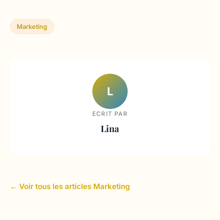
Marketing
L
ECRIT PAR
Lina
← Voir tous les articles Marketing