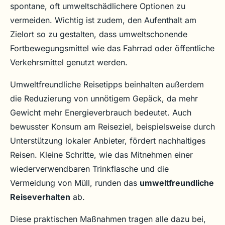
spontane, oft umweltschädlichere Optionen zu
vermeiden. Wichtig ist zudem, den Aufenthalt am
Zielort so zu gestalten, dass umweltschonende
Fortbewegungsmittel wie das Fahrrad oder öffentliche
Verkehrsmittel genutzt werden.
Umweltfreundliche Reisetipps beinhalten außerdem
die Reduzierung von unnötigem Gepäck, da mehr
Gewicht mehr Energieverbrauch bedeutet. Auch
bewusster Konsum am Reiseziel, beispielsweise durch
Unterstützung lokaler Anbieter, fördert nachhaltiges
Reisen. Kleine Schritte, wie das Mitnehmen einer
wiederverwendbaren Trinkflasche und die
Vermeidung von Müll, runden das
umweltfreundliche
Reiseverhalten
ab.
Diese praktischen Maßnahmen tragen alle dazu bei,