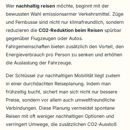
Wer
nachhaltig reisen
möchte, beginnt mit der
bewussten Wahl emissionsarmer Verkehrsmittel. Züge
und Fernbusse sind nicht nur klimafreundlich, sondern
reduzieren die
CO2-Reduktion beim Reisen
spürbar
gegenüber Flugzeugen oder Autos.
Fahrgemeinschaften bieten zusätzlich den Vorteil, den
Energieverbrauch pro Person zu senken und erhöhen
die Auslastung der Fahrzeuge.
Der Schlüssel zur nachhaltigen Mobilität liegt zudem
in einer durchdachten Reiseplanung. Indem man
frühzeitig bucht, sichert man sich nicht nur bessere
Preise, sondern vor allem auch umweltfreundliche
Verbindungen. Diese Planung vermeidet spontane
Reisen mit oft weniger nachhaltigen Optionen und
verringert Umwege, die zusätzlichen CO2-Ausstoß