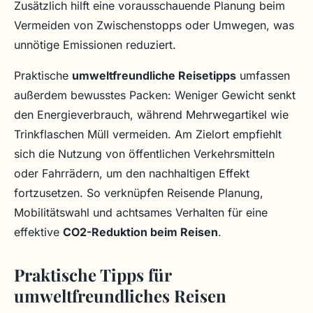
Zusätzlich hilft eine vorausschauende Planung beim
Vermeiden von Zwischenstopps oder Umwegen, was
unnötige Emissionen reduziert.
Praktische
umweltfreundliche Reisetipps
umfassen
außerdem bewusstes Packen: Weniger Gewicht senkt
den Energieverbrauch, während Mehrwegartikel wie
Trinkflaschen Müll vermeiden. Am Zielort empfiehlt
sich die Nutzung von öffentlichen Verkehrsmitteln
oder Fahrrädern, um den nachhaltigen Effekt
fortzusetzen. So verknüpfen Reisende Planung,
Mobilitätswahl und achtsames Verhalten für eine
effektive
CO2-Reduktion beim Reisen
.
Praktische Tipps für
umweltfreundliches Reisen