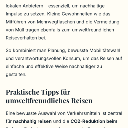
lokalen Anbietern – essenziell, um nachhaltige
Impulse zu setzen. Kleine Gewohnheiten wie das
Mitführen von Mehrwegflaschen und die Vermeidung
von Müll tragen ebenfalls zum umweltfreundlichen
Reiseverhalten bei.
So kombiniert man Planung, bewusste Mobilitätswahl
und verantwortungsvollen Konsum, um das Reisen auf
einfache und effektive Weise nachhaltiger zu
gestalten.
Praktische Tipps für
umweltfreundliches Reisen
Eine bewusste Auswahl von Verkehrsmitteln ist zentral
für
nachhaltig reisen
und die
CO2-Reduktion beim