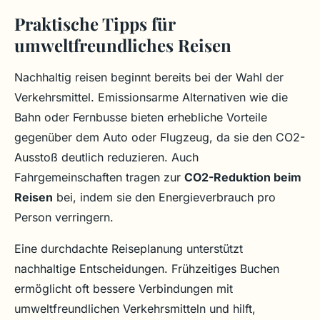
Praktische Tipps für
umweltfreundliches Reisen
Nachhaltig reisen beginnt bereits bei der Wahl der
Verkehrsmittel. Emissionsarme Alternativen wie die
Bahn oder Fernbusse bieten erhebliche Vorteile
gegenüber dem Auto oder Flugzeug, da sie den CO2-
Ausstoß deutlich reduzieren. Auch
Fahrgemeinschaften tragen zur
CO2-Reduktion beim
Reisen
bei, indem sie den Energieverbrauch pro
Person verringern.
Eine durchdachte Reiseplanung unterstützt
nachhaltige Entscheidungen. Frühzeitiges Buchen
ermöglicht oft bessere Verbindungen mit
umweltfreundlichen Verkehrsmitteln und hilft,