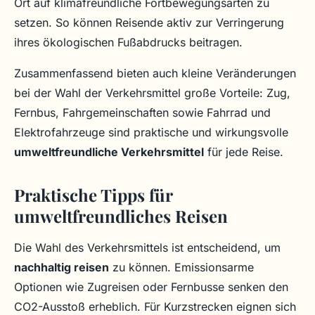
Ort auf klimafreundliche Fortbewegungsarten zu
setzen. So können Reisende aktiv zur Verringerung
ihres ökologischen Fußabdrucks beitragen.
Zusammenfassend bieten auch kleine Veränderungen
bei der Wahl der Verkehrsmittel große Vorteile: Zug,
Fernbus, Fahrgemeinschaften sowie Fahrrad und
Elektrofahrzeuge sind praktische und wirkungsvolle
umweltfreundliche Verkehrsmittel
für jede Reise.
Praktische Tipps für
umweltfreundliches Reisen
Die Wahl des Verkehrsmittels ist entscheidend, um
nachhaltig reisen
zu können. Emissionsarme
Optionen wie Zugreisen oder Fernbusse senken den
CO2-Ausstoß erheblich. Für Kurzstrecken eignen sich