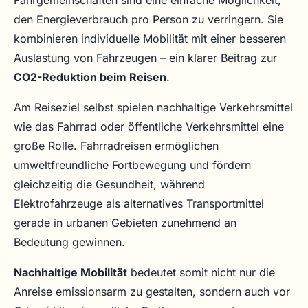
Fahrgemeinschaften sind eine einfache Möglichkeit,
den Energieverbrauch pro Person zu verringern. Sie
kombinieren individuelle Mobilität mit einer besseren
Auslastung von Fahrzeugen – ein klarer Beitrag zur
CO2-Reduktion beim Reisen
.
Am Reiseziel selbst spielen nachhaltige Verkehrsmittel
wie das Fahrrad oder öffentliche Verkehrsmittel eine
große Rolle. Fahrradreisen ermöglichen
umweltfreundliche Fortbewegung und fördern
gleichzeitig die Gesundheit, während
Elektrofahrzeuge als alternatives Transportmittel
gerade in urbanen Gebieten zunehmend an
Bedeutung gewinnen.
Nachhaltige Mobilität
bedeutet somit nicht nur die
Anreise emissionsarm zu gestalten, sondern auch vor