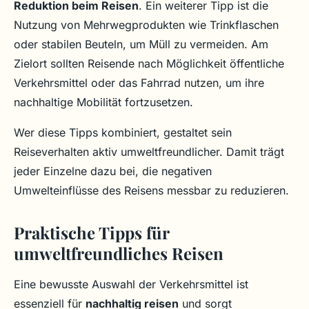
Reduktion beim Reisen
. Ein weiterer Tipp ist die
Nutzung von Mehrwegprodukten wie Trinkflaschen
oder stabilen Beuteln, um Müll zu vermeiden. Am
Zielort sollten Reisende nach Möglichkeit öffentliche
Verkehrsmittel oder das Fahrrad nutzen, um ihre
nachhaltige Mobilität fortzusetzen.
Wer diese Tipps kombiniert, gestaltet sein
Reiseverhalten aktiv umweltfreundlicher. Damit trägt
jeder Einzelne dazu bei, die negativen
Umwelteinflüsse des Reisens messbar zu reduzieren.
Praktische Tipps für
umweltfreundliches Reisen
Eine bewusste Auswahl der Verkehrsmittel ist
essenziell für
nachhaltig reisen
und sorgt