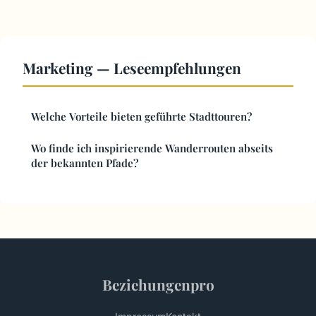
Marketing — Leseempfehlungen
Welche Vorteile bieten geführte Stadttouren?
Wo finde ich inspirierende Wanderrouten abseits
der bekannten Pfade?
Beziehungenpro