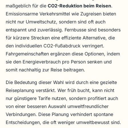
maßgeblich für die
CO2-Reduktion beim Reisen
.
Emissionsarme Verkehrsmittel wie Zugreisen bieten
nicht nur Umweltschutz, sondern sind oft auch
entspannt und zuverlässig. Fernbusse sind besonders
für kürzere Strecken eine effiziente Alternative, die
den individuellen CO2-Fußabdruck verringert.
Fahrgemeinschaften ergänzen diese Optionen, indem
sie den Energieverbrauch pro Person senken und
somit nachhaltig zur Reise beitragen.
Die Bedeutung dieser Wahl wird durch eine gezielte
Reiseplanung verstärkt. Wer früh bucht, kann nicht
nur günstigere Tarife nutzen, sondern profitiert auch
von einer besseren Auswahl umweltfreundlicher
Verbindungen. Diese Planung verhindert spontane
Entscheidungen, die oft weniger umweltbewusst sind.