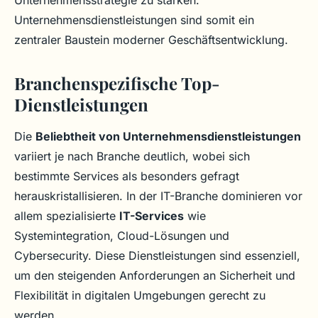
Unternehmensstrategie zu stärken.
Unternehmensdienstleistungen sind somit ein
zentraler Baustein moderner Geschäftsentwicklung.
Branchenspezifische Top-
Dienstleistungen
Die
Beliebtheit von Unternehmensdienstleistungen
variiert je nach Branche deutlich, wobei sich
bestimmte Services als besonders gefragt
herauskristallisieren. In der IT-Branche dominieren vor
allem spezialisierte
IT-Services
wie
Systemintegration, Cloud-Lösungen und
Cybersecurity. Diese Dienstleistungen sind essenziell,
um den steigenden Anforderungen an Sicherheit und
Flexibilität in digitalen Umgebungen gerecht zu
werden.