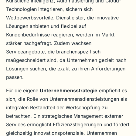
Künstliche Intelligenz, Automatisierung und Cloud-
Technologien integrieren, sichern sich
Wettbewerbsvorteile. Dienstleister, die innovative
Lösungen anbieten und flexibel auf
Kundenbedürfnisse reagieren, werden im Markt
stärker nachgefragt. Zudem wachsen
Serviceangebote, die branchenspezifisch
maßgeschneidert sind, da Unternehmen gezielt nach
Lösungen suchen, die exakt zu ihren Anforderungen
passen.
Für die eigene
Unternehmensstrategie
empfiehlt es
sich, die Rolle von Unternehmensdienstleistungen als
integralen Bestandteil der Wertschöpfung zu
betrachten. Ein strategisches Management externer
Services ermöglicht Effizienzsteigerungen und fördert
gleichzeitig Innovationspotenziale. Unternehmen