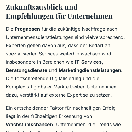
Zukunftsausblick und
Empfehlungen für Unternehmen
Die
Prognosen
für die zukünftige Nachfrage nach
Unternehmensdienstleistungen sind vielversprechend.
Experten gehen davon aus, dass der Bedarf an
spezialisierten Services weiterhin wachsen wird,
insbesondere in Bereichen wie
IT-Services
,
Beratungsdienste
und
Marketingdienstleistungen
.
Die fortschreitende Digitalisierung und die
Komplexität globaler Märkte treiben Unternehmen
dazu, verstärkt auf externe Expertise zu setzen.
Ein entscheidender Faktor für nachhaltigen Erfolg
liegt in der frühzeitigen Erkennung von
Wachstumschancen
. Unternehmen, die Trends wie