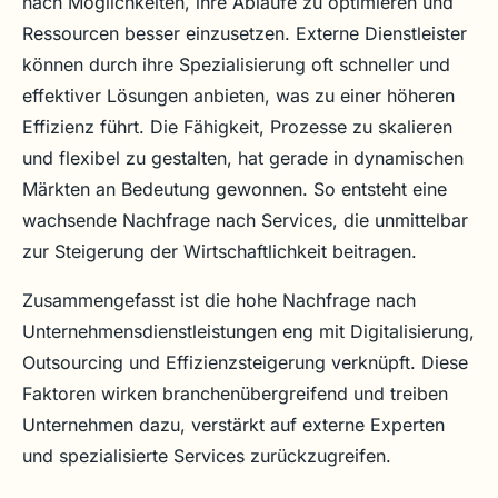
nach Möglichkeiten, ihre Abläufe zu optimieren und
Ressourcen besser einzusetzen. Externe Dienstleister
können durch ihre Spezialisierung oft schneller und
effektiver Lösungen anbieten, was zu einer höheren
Effizienz führt. Die Fähigkeit, Prozesse zu skalieren
und flexibel zu gestalten, hat gerade in dynamischen
Märkten an Bedeutung gewonnen. So entsteht eine
wachsende Nachfrage nach Services, die unmittelbar
zur Steigerung der Wirtschaftlichkeit beitragen.
Zusammengefasst ist die hohe Nachfrage nach
Unternehmensdienstleistungen eng mit Digitalisierung,
Outsourcing und Effizienzsteigerung verknüpft. Diese
Faktoren wirken branchenübergreifend und treiben
Unternehmen dazu, verstärkt auf externe Experten
und spezialisierte Services zurückzugreifen.