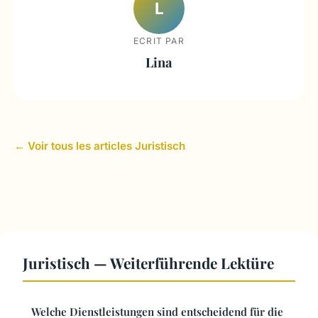
L
ECRIT PAR
Lina
← Voir tous les articles Juristisch
Juristisch — Weiterführende Lektüre
Welche Dienstleistungen sind entscheidend für die