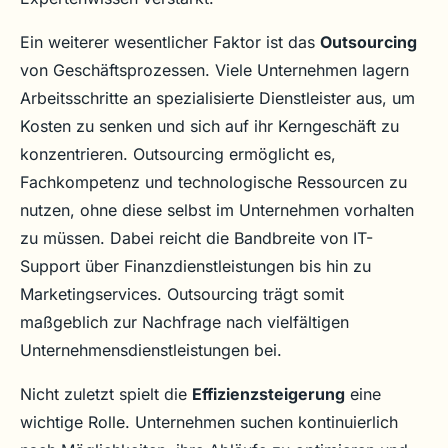
Ein weiterer wesentlicher Faktor ist das
Outsourcing
von Geschäftsprozessen. Viele Unternehmen lagern
Arbeitsschritte an spezialisierte Dienstleister aus, um
Kosten zu senken und sich auf ihr Kerngeschäft zu
konzentrieren. Outsourcing ermöglicht es,
Fachkompetenz und technologische Ressourcen zu
nutzen, ohne diese selbst im Unternehmen vorhalten
zu müssen. Dabei reicht die Bandbreite von IT-
Support über Finanzdienstleistungen bis hin zu
Marketingservices. Outsourcing trägt somit
maßgeblich zur Nachfrage nach vielfältigen
Unternehmensdienstleistungen bei.
Nicht zuletzt spielt die
Effizienzsteigerung
eine
wichtige Rolle. Unternehmen suchen kontinuierlich