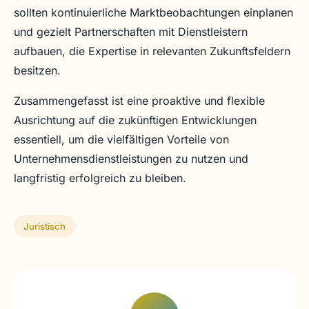
sollten kontinuierliche Marktbeobachtungen einplanen
und gezielt Partnerschaften mit Dienstleistern
aufbauen, die Expertise in relevanten Zukunftsfeldern
besitzen.
Zusammengefasst ist eine proaktive und flexible
Ausrichtung auf die zukünftigen Entwicklungen
essentiell, um die vielfältigen Vorteile von
Unternehmensdienstleistungen zu nutzen und
langfristig erfolgreich zu bleiben.
Juristisch