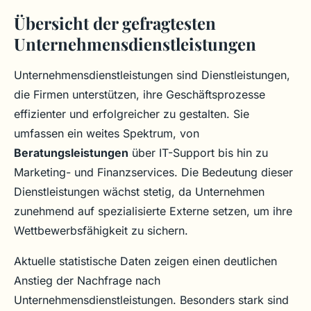
Übersicht der gefragtesten
Unternehmensdienstleistungen
Unternehmensdienstleistungen sind Dienstleistungen,
die Firmen unterstützen, ihre Geschäftsprozesse
effizienter und erfolgreicher zu gestalten. Sie
umfassen ein weites Spektrum, von
Beratungsleistungen
über IT-Support bis hin zu
Marketing- und Finanzservices. Die Bedeutung dieser
Dienstleistungen wächst stetig, da Unternehmen
zunehmend auf spezialisierte Externe setzen, um ihre
Wettbewerbsfähigkeit zu sichern.
Aktuelle statistische Daten zeigen einen deutlichen
Anstieg der Nachfrage nach
Unternehmensdienstleistungen. Besonders stark sind