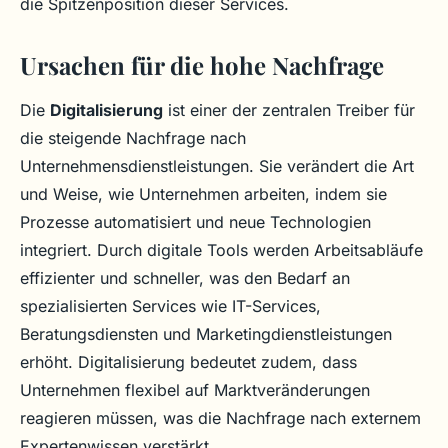
die Spitzenposition dieser Services.
Ursachen für die hohe Nachfrage
Die
Digitalisierung
ist einer der zentralen Treiber für
die steigende Nachfrage nach
Unternehmensdienstleistungen. Sie verändert die Art
und Weise, wie Unternehmen arbeiten, indem sie
Prozesse automatisiert und neue Technologien
integriert. Durch digitale Tools werden Arbeitsabläufe
effizienter und schneller, was den Bedarf an
spezialisierten Services wie IT-Services,
Beratungsdiensten und Marketingdienstleistungen
erhöht. Digitalisierung bedeutet zudem, dass
Unternehmen flexibel auf Marktveränderungen
reagieren müssen, was die Nachfrage nach externem
Expertenwissen verstärkt.