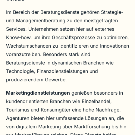
Im Bereich der Beratungsdienste gehören Strategie-
und Managementberatung zu den meistgefragten
Services. Unternehmen setzen hier auf externes
Know-how, um ihre Geschäftsprozesse zu optimieren,
Wachstumschancen zu identifizieren und Innovationen
voranzutreiben. Besonders stark sind
Beratungsdienste in dynamischen Branchen wie
Technologie, Finanzdienstleistungen und
produzierendem Gewerbe.
Marketingdienstleistungen
genießen besonders in
kundenorientierten Branchen wie Einzelhandel,
Tourismus und Konsumgüter eine hohe Nachfrage.
Agenturen bieten hier umfassende Lösungen an, die
von digitalem Marketing über Marktforschung bis hin