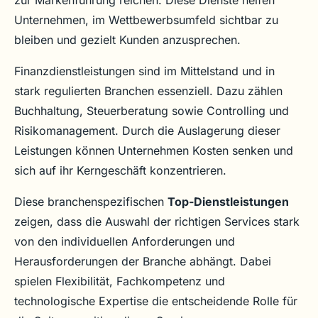
zur Markenführung reichen. Diese Dienste helfen
Unternehmen, im Wettbewerbsumfeld sichtbar zu
bleiben und gezielt Kunden anzusprechen.
Finanzdienstleistungen sind im Mittelstand und in
stark regulierten Branchen essenziell. Dazu zählen
Buchhaltung, Steuerberatung sowie Controlling und
Risikomanagement. Durch die Auslagerung dieser
Leistungen können Unternehmen Kosten senken und
sich auf ihr Kerngeschäft konzentrieren.
Diese branchenspezifischen
Top-Dienstleistungen
zeigen, dass die Auswahl der richtigen Services stark
von den individuellen Anforderungen und
Herausforderungen der Branche abhängt. Dabei
spielen Flexibilität, Fachkompetenz und
technologische Expertise die entscheidende Rolle für