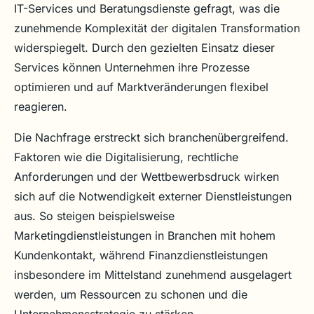
IT-Services und Beratungsdienste gefragt, was die
zunehmende Komplexität der digitalen Transformation
widerspiegelt. Durch den gezielten Einsatz dieser
Services können Unternehmen ihre Prozesse
optimieren und auf Marktveränderungen flexibel
reagieren.
Die Nachfrage erstreckt sich branchenübergreifend.
Faktoren wie die Digitalisierung, rechtliche
Anforderungen und der Wettbewerbsdruck wirken
sich auf die Notwendigkeit externer Dienstleistungen
aus. So steigen beispielsweise
Marketingdienstleistungen in Branchen mit hohem
Kundenkontakt, während Finanzdienstleistungen
insbesondere im Mittelstand zunehmend ausgelagert
werden, um Ressourcen zu schonen und die